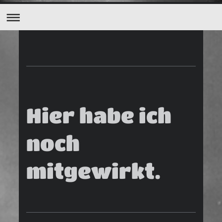
Hier habe ich
noch
mitgewirkt.