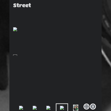
Street