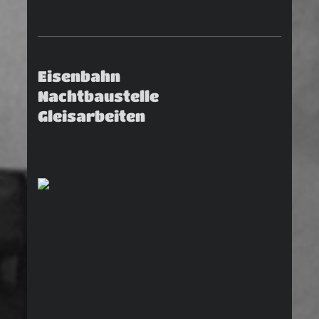
Eisenbahn
Nachtbaustelle
Gleisarbeiten