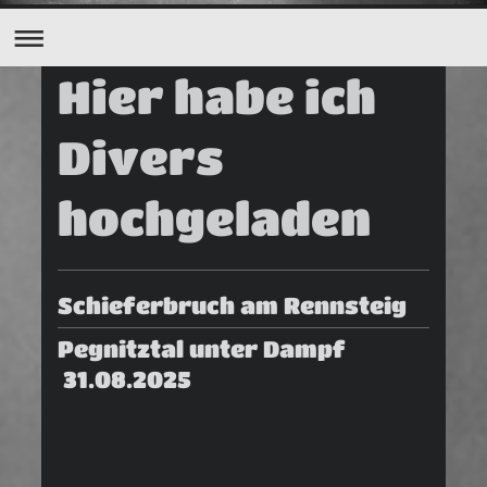
Hier habe ich
Divers
hochgeladen
Schieferbruch am Rennsteig
Pegnitztal unter Dampf
31.08.2025