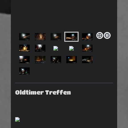
Oldtimer Treffen