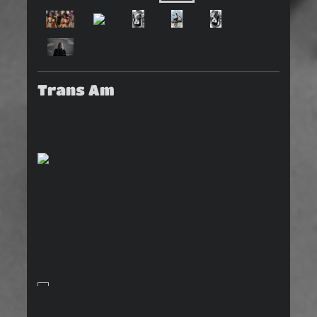
Trans Am